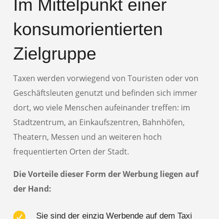
Im Mittelpunkt einer
konsumorientierten
Zielgruppe
Taxen werden vorwiegend von Touristen oder von
Geschäftsleuten genutzt und befinden sich immer
dort, wo viele Menschen aufeinander treffen: im
Stadtzentrum, an Einkaufszentren, Bahnhöfen,
Theatern, Messen und an weiteren hoch
frequentierten Orten der Stadt.
Die Vorteile dieser Form der Werbung liegen auf
der Hand:

Sie sind der einzig Werbende auf dem Taxi