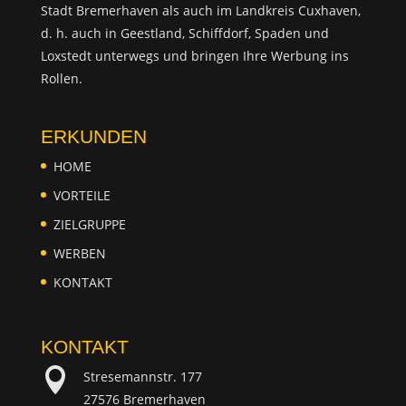
Stadt Bremerhaven als auch im Landkreis Cuxhaven,
d. h. auch in Geestland, Schiffdorf, Spaden und
Loxstedt unterwegs und bringen Ihre Werbung ins
Rollen.
ERKUNDEN
HOME
VORTEILE
ZIELGRUPPE
WERBEN
KONTAKT
KONTAKT

Stresemannstr. 177
27576 Bremerhaven