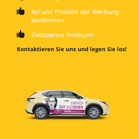

Art und Position der Werbung
bestimmen

Zeitspanne festlegen
Kontaktieren Sie uns und legen Sie los!