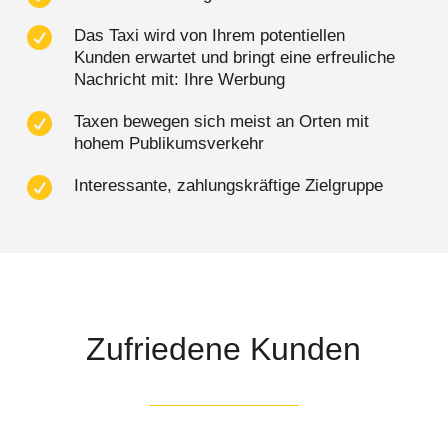

Das Taxi wird von Ihrem potentiellen
Kunden erwartet und bringt eine erfreuliche
Nachricht mit: Ihre Werbung

Taxen bewegen sich meist an Orten mit
hohem Publikumsverkehr

Interessante, zahlungskräftige Zielgruppe
Zufriedene Kunden