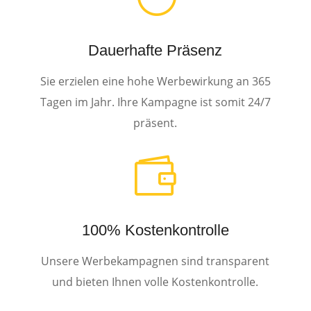
Dauerhafte Präsenz
Sie erzielen eine hohe Werbewirkung an 365
Tagen im Jahr. Ihre Kampagne ist somit 24/7
präsent.

100% Kostenkontrolle
Unsere Werbekampagnen sind transparent
und bieten Ihnen volle Kostenkontrolle.