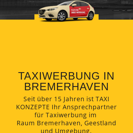
TAXIWERBUNG IN
BREMERHAVEN
Seit über 15 Jahren ist TAXI
KONZEPTE Ihr Ansprechpartner
für Taxiwerbung im
Raum Bremerhaven, Geestland
und Umgebung.