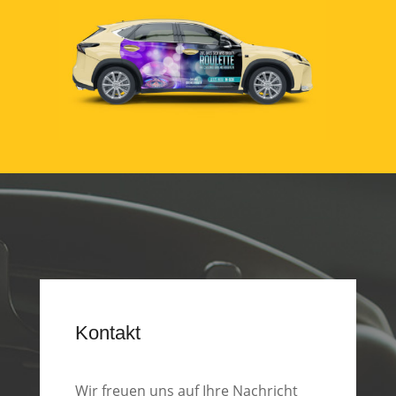
Kontakt
Wir freuen uns auf Ihre Nachricht