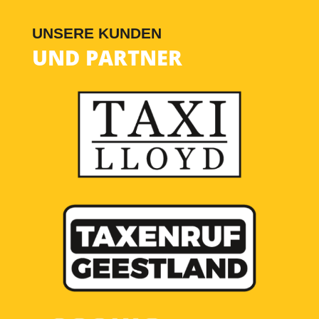
UNSERE KUNDEN
UND PARTNER