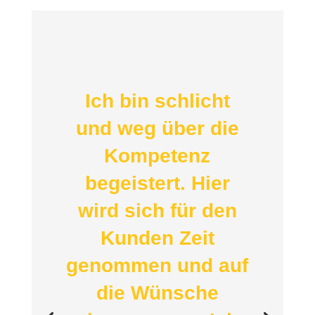
Ich bin schlicht
und weg über die
Kompetenz
begeistert. Hier
wird sich für den
Kunden Zeit
genommen und auf
die Wünsche