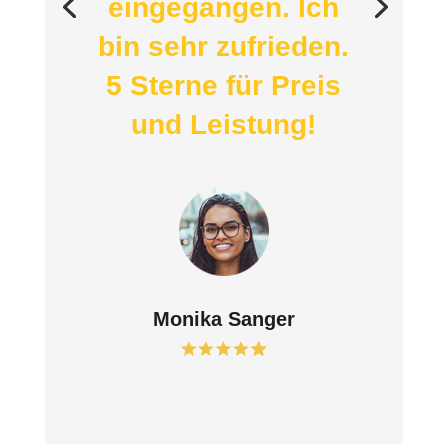
eingegangen. Ich
bin sehr zufrieden.
5 Sterne für Preis
und Leistung!
Monika Sanger