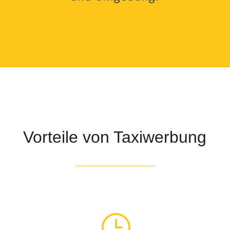
Vorteile von Taxiwerbung
}