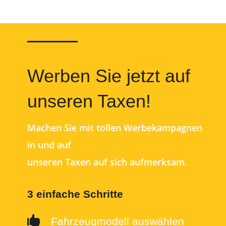
Werben Sie jetzt auf
unseren Taxen!
Machen Sie mit tollen Werbekampagnen
in und auf
unseren Taxen auf sich aufmerksam.
3 einfache Schritte

Fahrzeugmodell auswählen