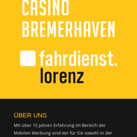
ÜBER UNS
Mit über 15 Jahren Erfahrung im Bereich der
Mobilen Werbung sind wir für Sie sowohl in der