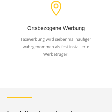

Ortsbezogene Werbung
Taxiwerbung wird siebenmal häufiger
wahrgenommen als fest installierte
Werbeträger.