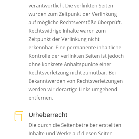
verantwortlich. Die verlinkten Seiten
wurden zum Zeitpunkt der Verlinkung
auf mögliche Rechtsverstöße überprüft.
Rechtswidrige Inhalte waren zum
Zeitpunkt der Verlinkung nicht
erkennbar. Eine permanente inhaltliche
Kontrolle der verlinkten Seiten ist jedoch
ohne konkrete Anhaltspunkte einer
Rechtsverletzung nicht zumutbar. Bei
Bekanntwerden von Rechtsverletzungen
werden wir derartige Links umgehend
entfernen.
Urheberrecht

Die durch die Seitenbetreiber erstellten
Inhalte und Werke auf diesen Seiten