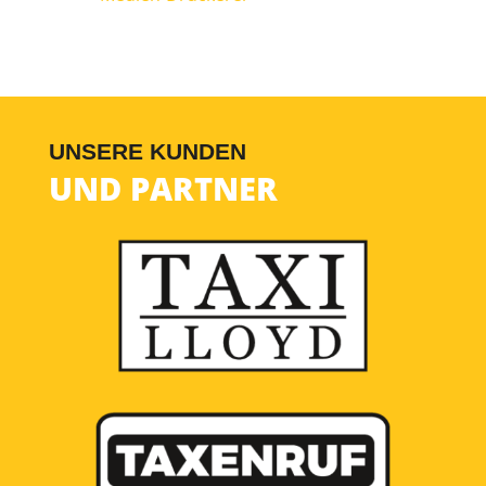
UNSERE KUNDEN
UND PARTNER