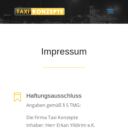
Impressum
Haftungsausschluss

Angaben gemäß § 5 TMG:
Die Firma Taxi Konzepte
Inhaber: Herr Erkan Yildirim e.K.