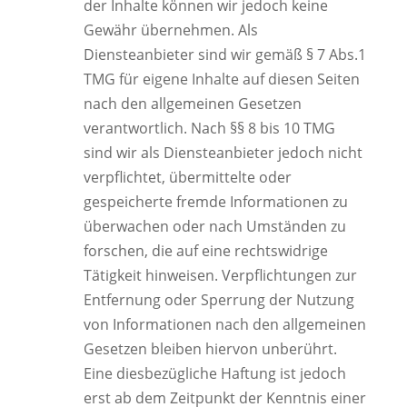
der Inhalte können wir jedoch keine
Gewähr übernehmen. Als
Diensteanbieter sind wir gemäß § 7 Abs.1
TMG für eigene Inhalte auf diesen Seiten
nach den allgemeinen Gesetzen
verantwortlich. Nach §§ 8 bis 10 TMG
sind wir als Diensteanbieter jedoch nicht
verpflichtet, übermittelte oder
gespeicherte fremde Informationen zu
überwachen oder nach Umständen zu
forschen, die auf eine rechtswidrige
Tätigkeit hinweisen. Verpflichtungen zur
Entfernung oder Sperrung der Nutzung
von Informationen nach den allgemeinen
Gesetzen bleiben hiervon unberührt.
Eine diesbezügliche Haftung ist jedoch
erst ab dem Zeitpunkt der Kenntnis einer