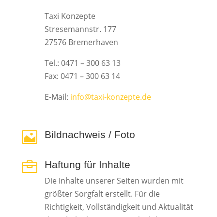
Taxi Konzepte
Stresemannstr. 177
27576 Bremerhaven
Tel.: 0471 – 300 63 13
Fax: 0471 – 300 63 14
E-Mail:
info@taxi-konzepte.de
Bildnachweis / Foto

Haftung für Inhalte

Die Inhalte unserer Seiten wurden mit
größter Sorgfalt erstellt. Für die
Richtigkeit, Vollständigkeit und Aktualität