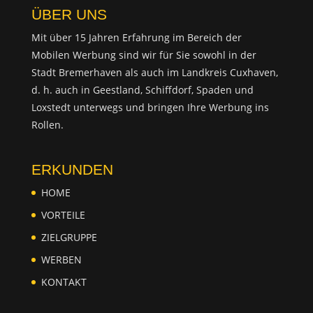
ÜBER UNS
Mit über 15 Jahren Erfahrung im Bereich der
Mobilen Werbung sind wir für Sie sowohl in der
Stadt Bremerhaven als auch im Landkreis Cuxhaven,
d. h. auch in Geestland, Schiffdorf, Spaden und
Loxstedt unterwegs und bringen Ihre Werbung ins
Rollen.
ERKUNDEN
HOME
VORTEILE
ZIELGRUPPE
WERBEN
KONTAKT