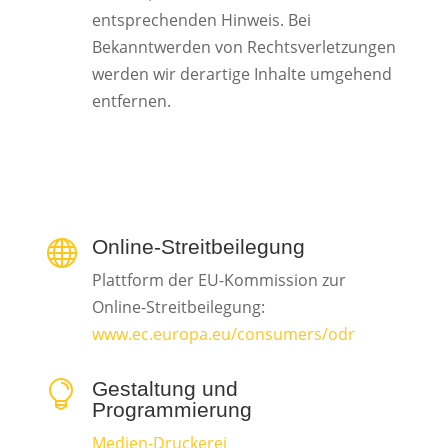
entsprechenden Hinweis. Bei
Bekanntwerden von Rechtsverletzungen
werden wir derartige Inhalte umgehend
entfernen.
Online-Streitbeilegung

Plattform der EU-Kommission zur
Online-Streitbeilegung:
www.ec.europa.eu/consumers/odr
Gestaltung und

Programmierung
Medien-Druckerei