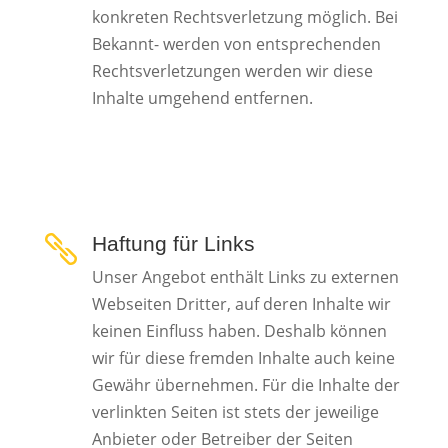
konkreten Rechtsverletzung möglich. Bei
Bekannt- werden von entsprechenden
Rechtsverletzungen werden wir diese
Inhalte umgehend entfernen.
Haftung für Links

Unser Angebot enthält Links zu externen
Webseiten Dritter, auf deren Inhalte wir
keinen Einfluss haben. Deshalb können
wir für diese fremden Inhalte auch keine
Gewähr übernehmen. Für die Inhalte der
verlinkten Seiten ist stets der jeweilige
Anbieter oder Betreiber der Seiten