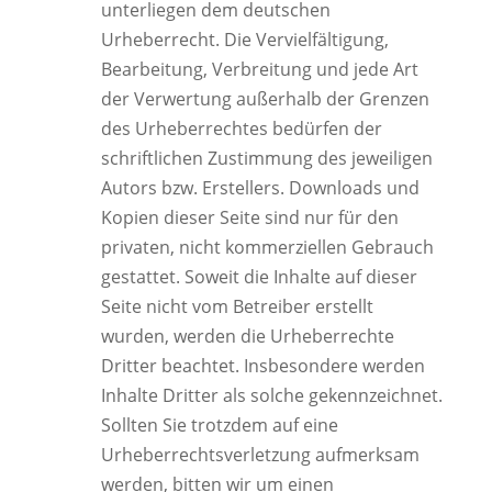
unterliegen dem deutschen
Urheberrecht. Die Vervielfältigung,
Bearbeitung, Verbreitung und jede Art
der Verwertung außerhalb der Grenzen
des Urheberrechtes bedürfen der
schriftlichen Zustimmung des jeweiligen
Autors bzw. Erstellers. Downloads und
Kopien dieser Seite sind nur für den
privaten, nicht kommerziellen Gebrauch
gestattet. Soweit die Inhalte auf dieser
Seite nicht vom Betreiber erstellt
wurden, werden die Urheberrechte
Dritter beachtet. Insbesondere werden
Inhalte Dritter als solche gekennzeichnet.
Sollten Sie trotzdem auf eine
Urheberrechtsverletzung aufmerksam
werden, bitten wir um einen